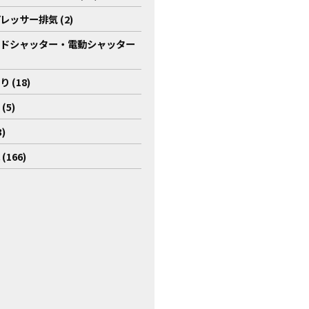
レッサー排気 (2)
ドシャッター・電動シャッター
 (18)
(5)
)
(166)