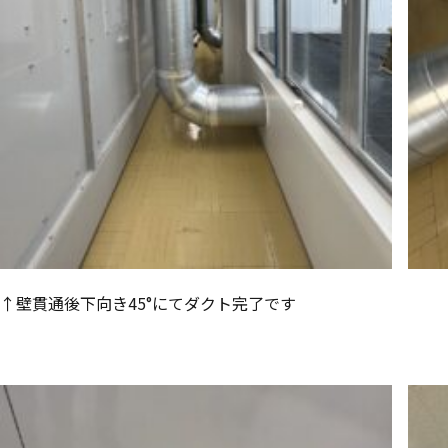
↑壁貫通後下向き45°にてダクト完了です