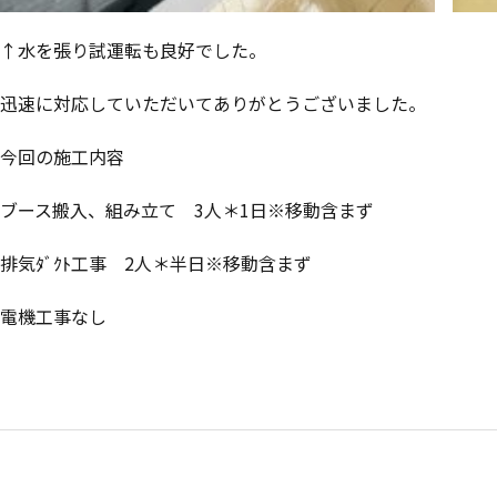
↑水を張り試運転も良好でした。
迅速に対応していただいてありがとうございました。
今回の施工内容
ブース搬入、組み立て 3人＊1日※移動含まず
排気ﾀﾞｸﾄ工事 2人＊半日※移動含まず
電機工事なし