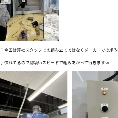
↑今回は弊社スタッフでの組み立てではなくメーカーでの組み
手慣れてるので物凄いスピードで組みあがって行きますｗ