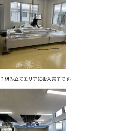
↑組み立てエリアに搬入完了です。