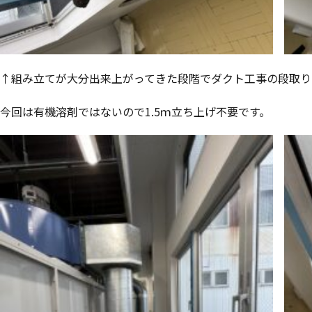
↑組み立てが大分出来上がってきた段階でダクト工事の段取り
今回は有機溶剤ではないので1.5ｍ立ち上げ不要です。