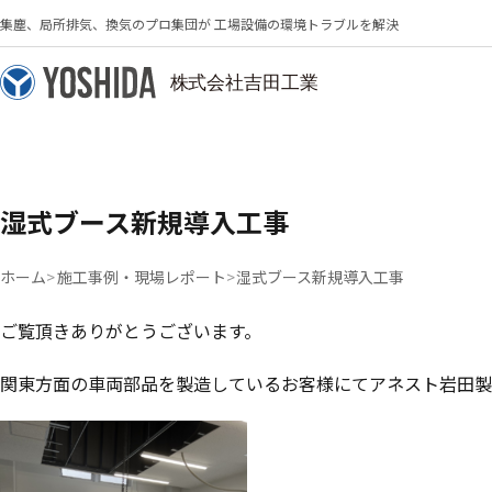
集塵、局所排気、換気のプロ集団が 工場設備の環境トラブルを解決
湿式ブース新規導入工事
ホーム
施工事例・現場レポート
湿式ブース新規導入工事
ご覧頂きありがとうございます。
関東方面の車両部品を製造しているお客様にてアネスト岩田製