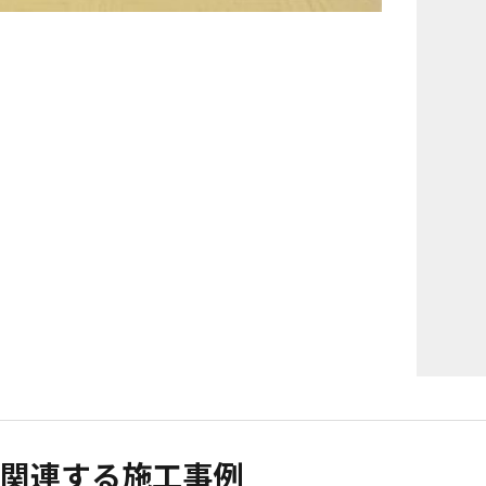
関連する施工事例