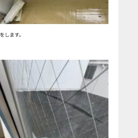
をします。