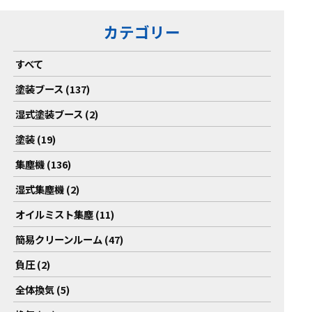
カテゴリー
すべて
塗装ブース (137)
湿式塗装ブース (2)
塗装 (19)
集塵機 (136)
湿式集塵機 (2)
オイルミスト集塵 (11)
簡易クリーンルーム (47)
負圧 (2)
全体換気 (5)