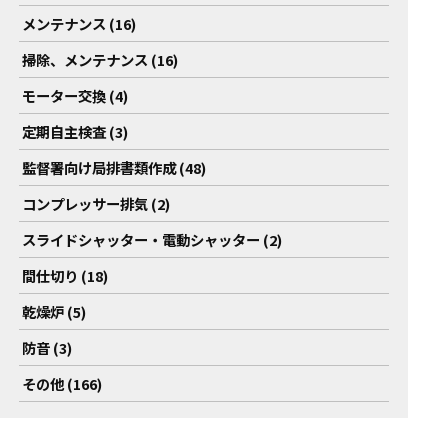
メンテナンス (16)
掃除、メンテナンス (16)
モーター交換 (4)
定期自主検査 (3)
監督署向け局排書類作成 (48)
コンプレッサー排気 (2)
スライドシャッター・電動シャッター (2)
間仕切り (18)
乾燥炉 (5)
防音 (3)
その他 (166)