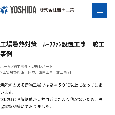
工場暑熱対策 ﾙｰﾌﾌｧﾝ設置工事 施工
事例
ホーム
施工事例・現場レポート
工場暑熱対策 ﾙｰﾌﾌｧﾝ設置工事 施工事例
溶解炉のある鋳物工場では夏場５０℃以上になってしま
います。
太陽熱と溶解炉熱が天井付近にたまり動かないため、高
温状態が続いておりました。