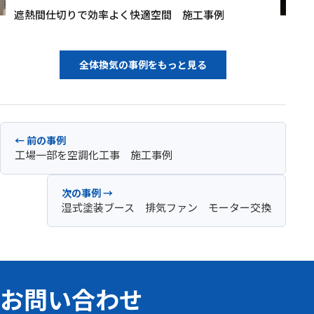
遮熱間仕切りで効率よく快適空間 施工事例
全体換気の事例をもっと見る
← 前の事例
工場一部を空調化工事 施工事例
次の事例 →
湿式塗装ブース 排気ファン モーター交換
お問い合わせ