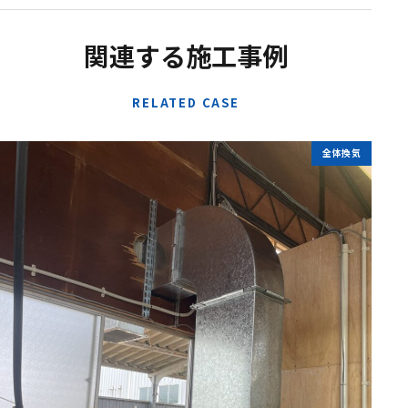
関連する施工事例
RELATED CASE
全体換気