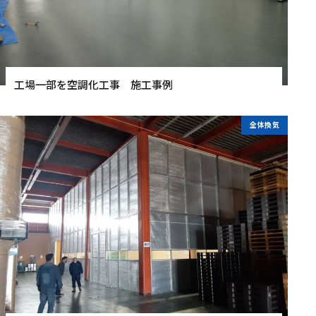
工場一部を空調化工事 施工事例
全体換気