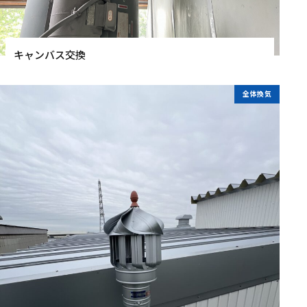
キャンバス交換
全体換気