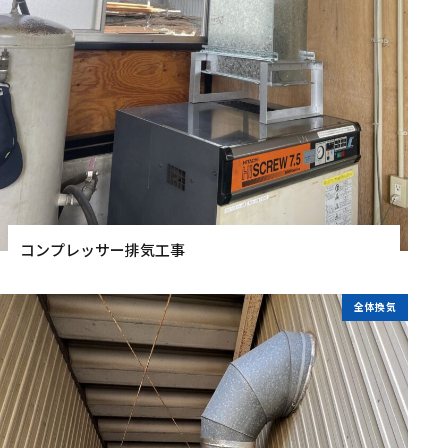
コンプレッサー排気工事
全体換気