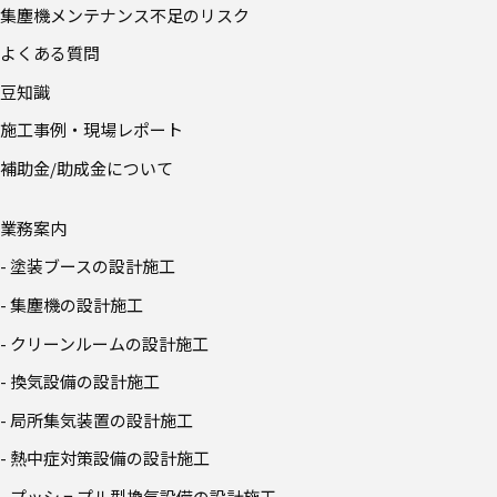
集塵機メンテナンス不足のリスク
よくある質問
豆知識
施工事例・現場レポート
補助金/助成金について
業務案内
- 塗装ブースの設計施工
- 集塵機の設計施工
- クリーンルームの設計施工
- 換気設備の設計施工
- 局所集気装置の設計施工
- 熱中症対策設備の設計施工
- プッシュプル型換気設備の設計施工