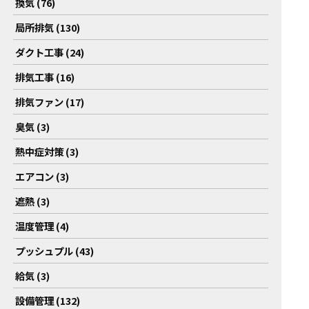
換気 (76)
局所排気 (130)
ダクト工事 (24)
排気工事 (16)
排気ファン (17)
臭気 (3)
熱中症対策 (3)
エアコン (3)
遮熱 (3)
温度管理 (4)
プッシュプル (43)
給気 (3)
設備管理 (132)