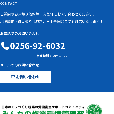
CONTACT
ご質問やお見積り依頼等、お気軽にお問い合わせください。
現場調査・御見積りは無料、日本全国どこでも対応いたします！
お電話でのお問い合わせ
0256-92-6032
営業時間 8:00〜17:00
メールでのお問い合わせ
お問い合わせ