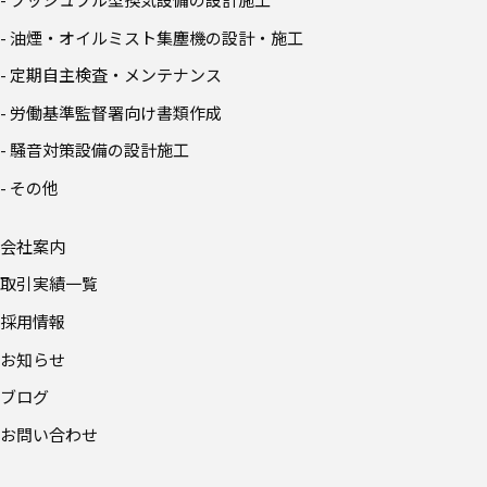
- 油煙・オイルミスト集塵機の設計・施工
- 定期自主検査・メンテナンス
- 労働基準監督署向け書類作成
- 騒音対策設備の設計施工
- その他
会社案内
取引実績一覧
採用情報
お知らせ
ブログ
お問い合わせ