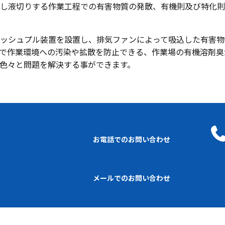
し液切りする作業工程での有害物質の発散、有機則及び特化則
ッシュプル装置を設置し、排気ファンによって吸込した有害物
で作業環境への汚染や拡散を防止できる、作業場の有機溶剤臭
色々と問題を解決する事ができます。
お電話でのお問い合わせ
メールでのお問い合わせ