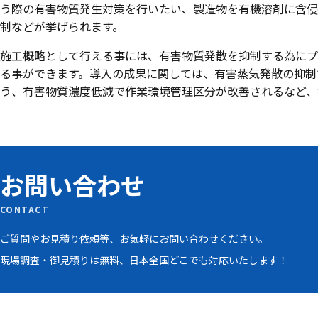
う際の有害物質発生対策を行いたい、製造物を有機溶剤に含侵
制などが挙げられます。
施工概略として行える事には、有害物質発散を抑制する為にプ
る事ができます。導入の成果に関しては、有害蒸気発散の抑制
う、有害物質濃度低減で作業環境管理区分が改善されるなど、
お問い合わせ
CONTACT
ご質問やお見積り依頼等、お気軽にお問い合わせください。
現場調査・御見積りは無料、日本全国どこでも対応いたします！