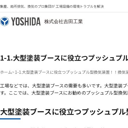
集塵、局所排気、換気のプロ集団が 工場設備の環境トラブルを解決
1-1.大型塗装ブースに役立つプッシュ
ホーム
1-1.大型塗装ブースに役立つプッシュプル型換気装置！！換
工場などでは、大型塗装ブースの需要も多いです。大型塗装ブ
す。ここでは、大型塗装ブースにお勧めのプッシュプル型換気
大型塗装ブースに役立つプッシュプル