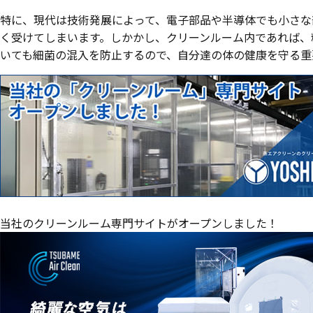
特に、現代は技術発展によって、電子部品や半導体でも小さな
く受けてしまいます。しかかし、クリーンルーム内であれば、
いても細菌の混入を防止するので、自分達の体の健康を守る重
当社のクリーンルーム専門サイトがオープンしました！