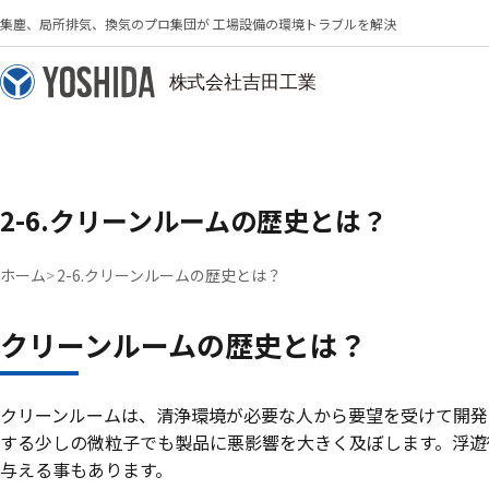
集塵、局所排気、換気のプロ集団が 工場設備の環境トラブルを解決
2-6.クリーンルームの歴史とは？
ホーム
2-6.クリーンルームの歴史とは？
クリーンルームの歴史とは？
クリーンルームは、清浄環境が必要な人から要望を受けて開発
する少しの微粒子でも製品に悪影響を大きく及ぼします。浮遊
与える事もあります。