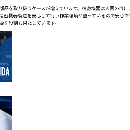
部品を取り扱うケースが増えています。精密機器は人間の目に
精密機器製造を安心して行う作業環境が整っているので安心で
要な役割も果たしています。