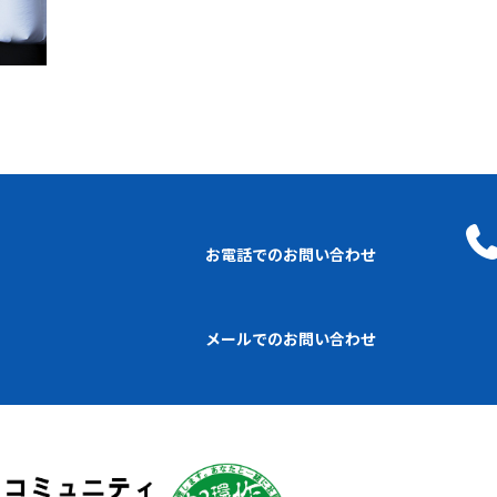
お電話でのお問い合わせ
メールでのお問い合わせ