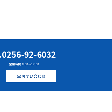
0256-92-6032
営業時間 8:00〜17:00
お問い合わせ