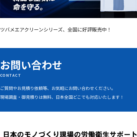
ツバメエアクリーンシリーズ、全国に好評販売中！
お問い合わせ
CONTACT
ご質問やお見積り依頼等、お気軽にお問い合わせください。
現場調査・御見積りは無料、日本全国どこでも対応いたします！