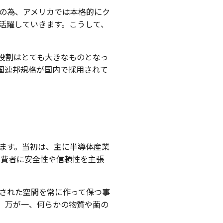
の為、アメリカでは本格的にク
活躍していきます。こうして、
役割はとても大きなものとなっ
国連邦規格が国内で採用されて
ます。当初は、主に半導体産業
消費者に安全性や信頼性を主張
された空間を常に作って保つ事
、万が一、何らかの物質や菌の